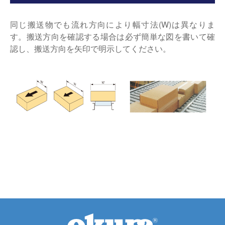
同じ搬送物でも流れ方向により幅寸法(W)は異なりま
す。搬送方向を確認する場合は必ず簡単な図を書いて確
認し、搬送方向を矢印で明示してください。