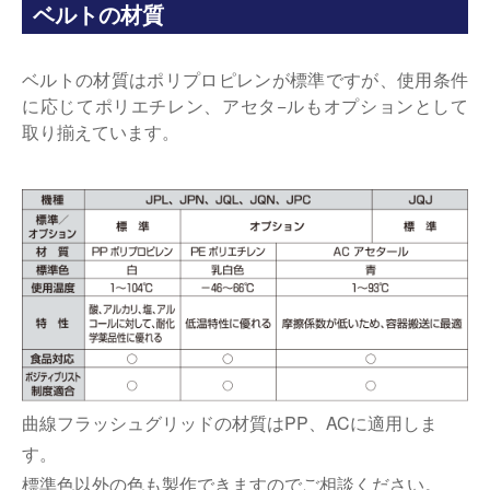
ベルトの材質
ベルトの材質はポリプロピレンが標準ですが、使用条件
に応じてポリエチレン、アセタ−ルもオプションとして
取り揃えています。
曲線フラッシュグリッドの材質はPP、ACに適用しま
す。
標準色以外の色も製作できますのでご相談ください。