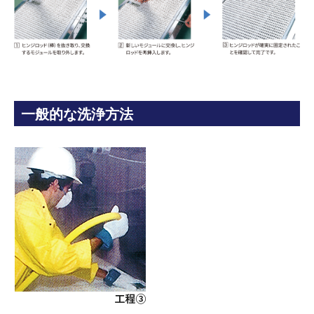
一般的な洗浄方法