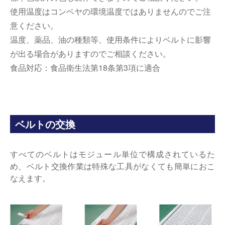
使用温度はコンベヤの環境温度ではありませんのでご注
意ください。
温度、薬品、油の種類等、使用条件によりベルトに影響
が出る場合がありますのでご相談ください。
食品対応：食品衛生法第18条第3項に適合
ベルトの交換
すべてのベルトはモジュール単位で構成されているた
め、ベルト交換作業は特殊な工具がなくても簡単におこ
なえます。