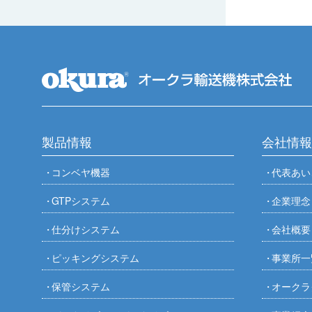
製品情報
会社情報
コンベヤ機器
代表あい
GTPシステム
企業理念
仕分けシステム
会社概要
ピッキングシステム
事業所一
保管システム
オークラ