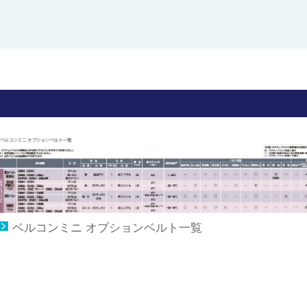
ベルコンミニ オプションベルト一覧