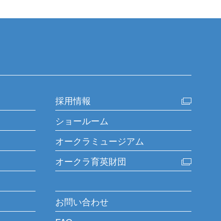
採用情報
ショールーム
オークラミュージアム
オークラ育英財団
お問い合わせ