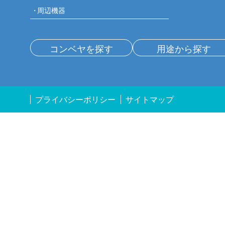
周辺機器
コンベヤを探す
用途から探す
プライバシーポリシー
サイトマップ