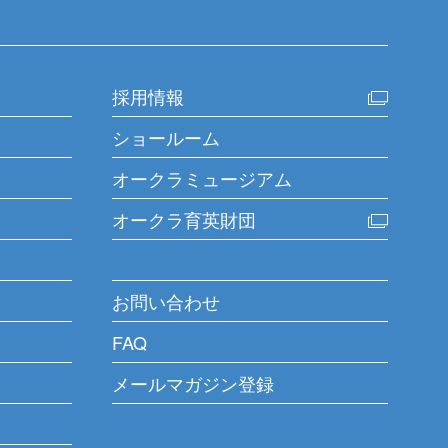
採用情報
ショールーム
オークラミュージアム
オークラ育英財団
お問い合わせ
FAQ
メールマガジン登録