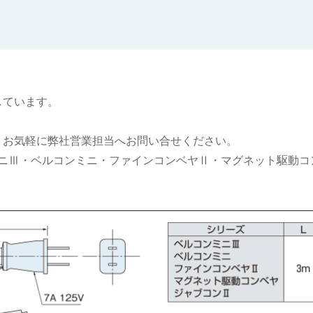
しています。
。お気軽に弊社営業担当へお問い合せください。
ニⅢ・ベルコンミニ・ファインコンベヤⅡ・マグネット駆動コ