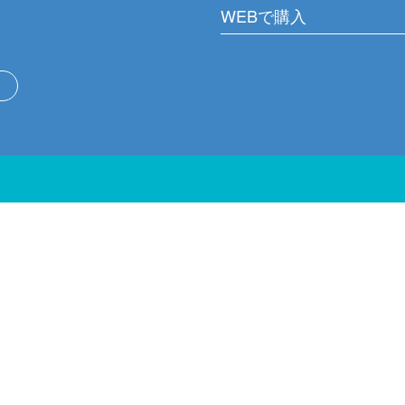
WEBで購入