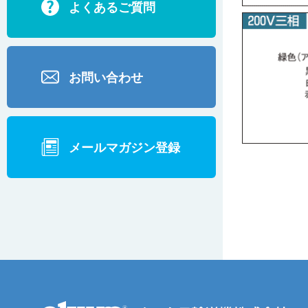
よくあるご質問
お問い合わせ
メールマガジン登録