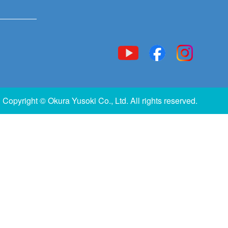
Copyright © Okura Yusoki Co., Ltd. All rights reserved.