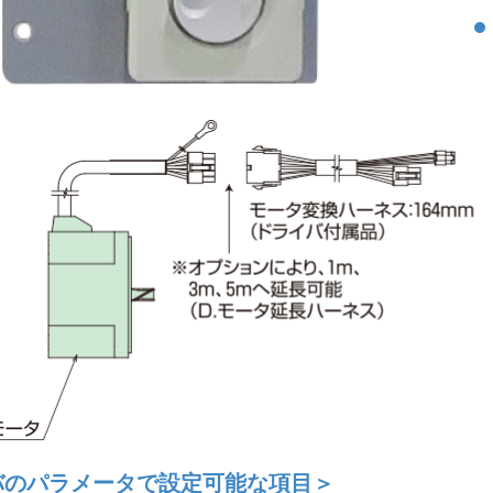
バのパラメータで設定可能な項目＞