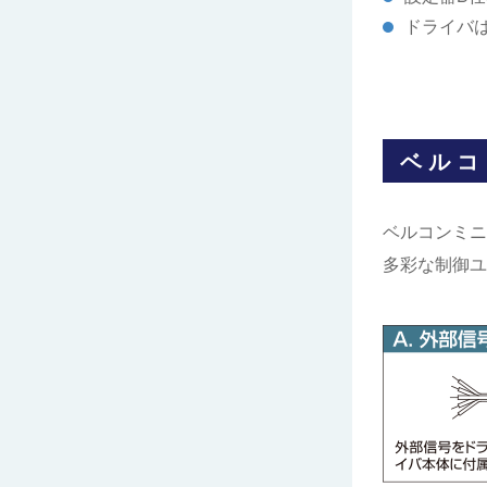
ドライバ
ベルコ
ベルコンミニ
多彩な制御ユ