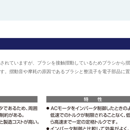
されていますが、ブラシを接触摺動しているためブラシから摺
す。摺動音や摩耗の原因であるブラシと整流子を電子部品に置