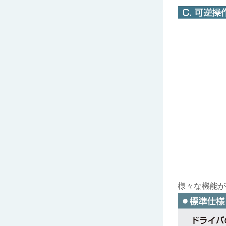
様々な機能が