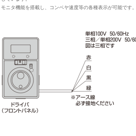
モニタ機能を搭載し、コンベヤ速度等の各種表示が可能です