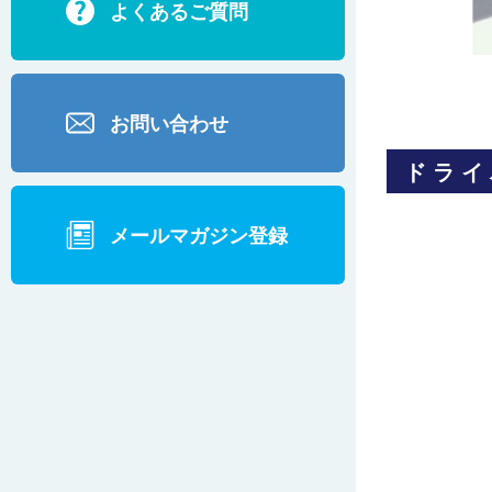
よくあるご質問
お問い合わせ
ドライ
メールマガジン登録