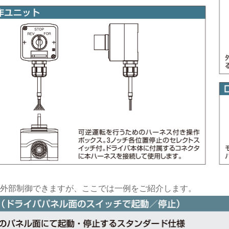
外部制御できますが、ここでは一例をご紹介します。