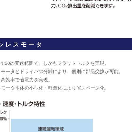
シレスモータ
1:20の変速範囲で、しかもフラットトルクを実現。
モータとドライバの分離により、個別に部品交換が可能。
高効率で省電力を実現。
モータ本体の小型化・軽量化により省スペース化。