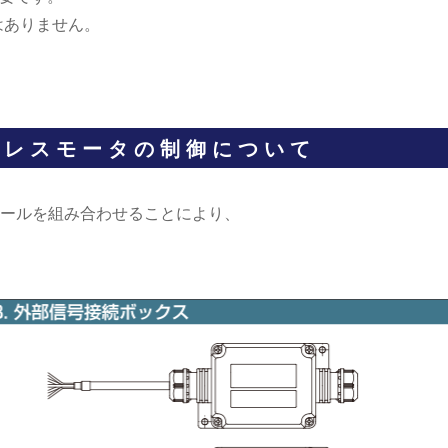
はありません。
シレスモータの制御について
ールを組み合わせることにより、