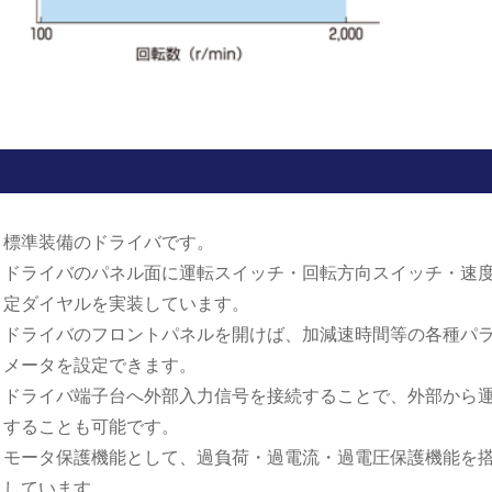
標準装備のドライバです。
ドライバのパネル面に運転スイッチ・回転方向スイッチ・速
定ダイヤルを実装しています。
ドライバのフロントパネルを開けば、加減速時間等の各種パ
メータを設定できます。
ドライバ端子台へ外部入力信号を接続することで、外部から
することも可能です。
モータ保護機能として、過負荷・過電流・過電圧保護機能を
しています。