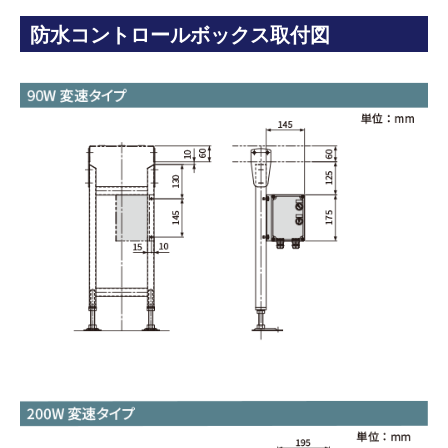
防水コントロールボックス取付図