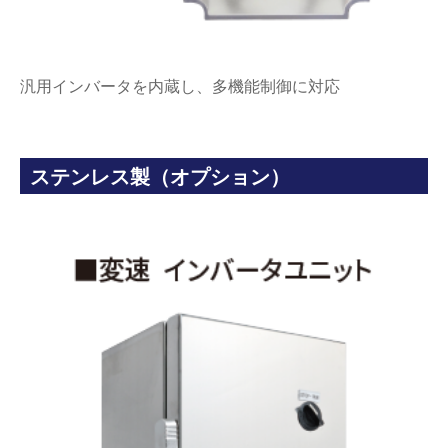
汎用インバータを内蔵し、多機能制御に対応
ステンレス製（オプション）