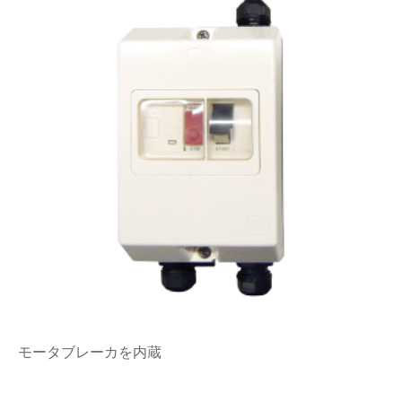
モータブレーカを内蔵