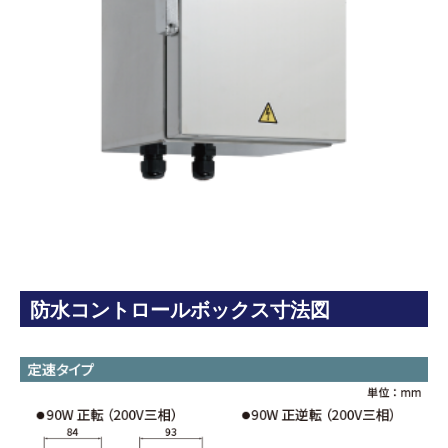
防水コントロールボックス寸法図