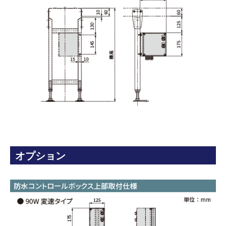
オプション