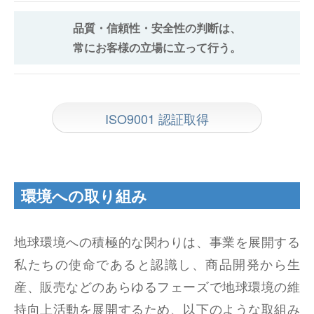
品質・信頼性・安全性の判断は、
常にお客様の立場に立って行う。
ISO9001 認証取得
環境への取り組み
地球環境への積極的な関わりは、事業を展開する
私たちの使命であると認識し、商品開発から生
産、販売などのあらゆるフェーズで地球環境の維
持向上活動を展開するため、以下のような取組み