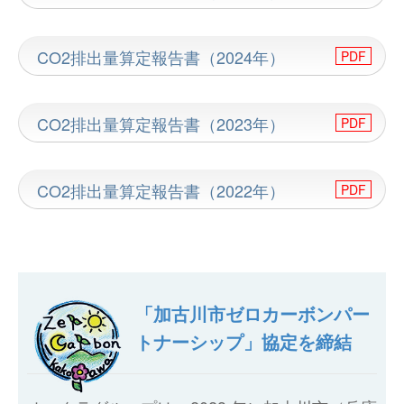
CO2排出量算定報告書（2024年）
CO2排出量算定報告書（2023年）
CO2排出量算定報告書（2022年）
「加古川市ゼロカーボンパー
トナーシップ」協定を締結