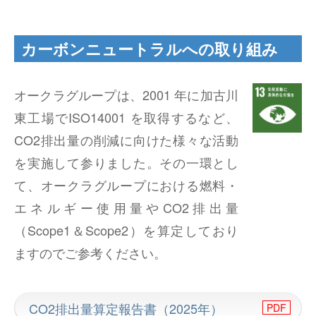
カーボンニュートラルへの取り組み
オークラグループは、2001 年に加古川
東工場でISO14001 を取得するなど、
CO2排出量の削減に向けた様々な活動
を実施して参りました。その一環とし
て、オークラグループにおける燃料・
エネルギー使用量やCO2排出量
（Scope1＆Scope2）を算定しており
ますのでご参考ください。
CO2排出量算定報告書（2025年）