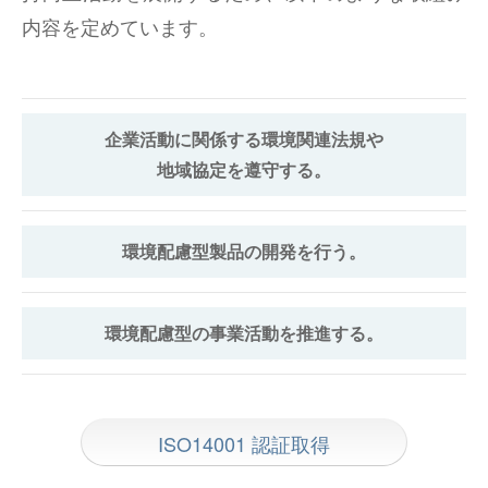
内容を定めています。
企業活動に関係する環境関連法規や
地域協定を遵守する。
環境配慮型製品の開発を行う。
環境配慮型の事業活動を推進する。
ISO14001 認証取得