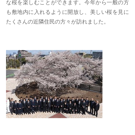
な桜を楽しむことができます。今年から一般の方
も敷地内に入れるように開放し、美しい桜を見に
たくさんの近隣住民の方々が訪れました。