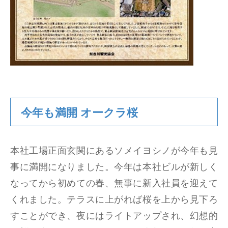
今年も満開 オークラ桜
本社工場正面玄関にあるソメイヨシノが今年も見
事に満開になりました。今年は本社ビルが新しく
なってから初めての春、無事に新入社員を迎えて
くれました。テラスに上がれば桜を上から見下ろ
すことができ、夜にはライトアップされ、幻想的