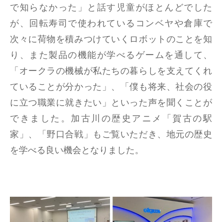
で知らなかった」と話す児童がほとんどでした
が、回転寿司で使われているコンベヤや倉庫で
次々に荷物を積みつけていくロボットのことを知
り、また製品の機能が学べるゲームを通して、
「オークラの機械が私たちの暮らしを支えてくれ
ていることが分かった」、「僕も将来、社会の役
に立つ職業に就きたい」といった声を聞くことが
できました。加古川の歴史アニメ「賀古の駅
家」、「野口合戦」もご覧いただき、地元の歴史
を学べる良い機会となりました。