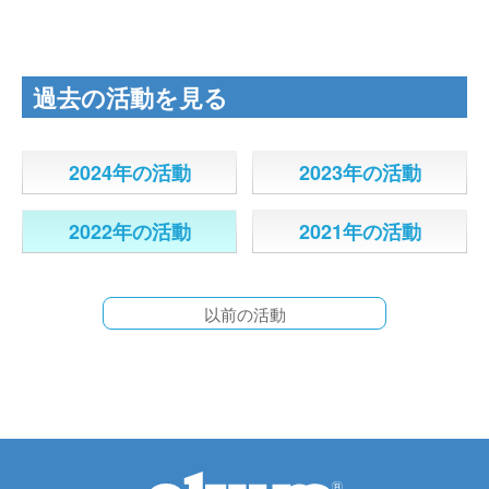
過去の活動を見る
2024年の活動
2023年の活動
2022年の活動
2021年の活動
以前の活動
2020年の活動
2019年の活動
2018年の活動
2017年の活動
2016年の活動
2015年の活動