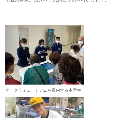
オークラミュージアムを案内する中学生