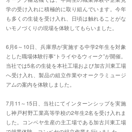
学の受け入れに積極的に取り組んでいます。今年
も多くの生徒を受け入れ、日頃は触れることがな
いモノづくりの現場を体験してもらいました。
6月6～10日、兵庫県が実施する中学2年生を対象
とした職場体験行事“トライやるウィーク”が開催。
当社では5名の生徒を本社工場および加古川東工場
へ受け入れ、製品の組立作業やオークラミュージ
アムの案内を体験しました。
7月11～15日、当社にてインターンシップを実施
し神戸村野工業高等学校の2年生2名を受け入れま
した。コンベヤ生産の主工場である加古川東工場
で就業体験。コンベヤの組立作業を行いました。