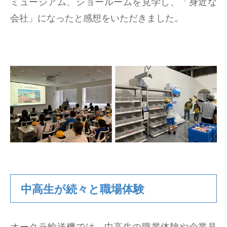
ミュージアム、ショールームを見学し、「身近な
会社」になったと感想をいただきました。
中高生が続々と職場体験
オークラ輸送機では、中高生の職業体験や企業見