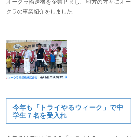
オークラ輸送機を企業ＰＲし、地方の方々にオー
クラの事業紹介をしました。
今年も「トライやるウィーク」で中
学生７名を受入れ