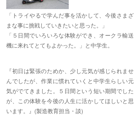
「トライやるで学んだ事を活かして、今後さまざ
まな事に挑戦していきたいと思った。」
「５日間でいろいろな体験ができ、オークラ輸送
機に来れてとてもよかった。」と中学生。
『初日は緊張のためか、少し元気が感じられませ
んでしたが、作業に慣れていくと中学生らしい元
気がでてきました。５日間という短い期間でした
が、この体験を今後の人生に活かしてほしいと思
います。』(製造教育担当・談)