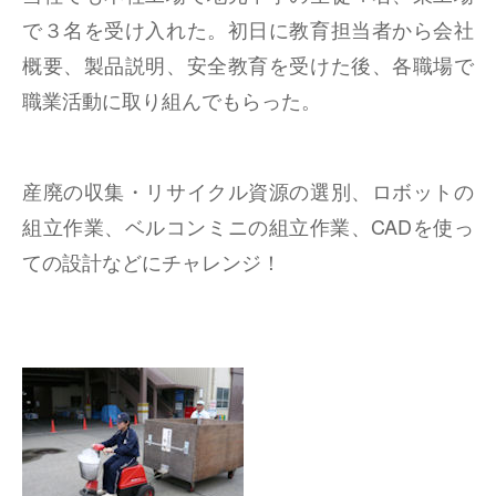
で３名を受け入れた。初日に教育担当者から会社
概要、製品説明、安全教育を受けた後、各職場で
職業活動に取り組んでもらった。
産廃の収集・リサイクル資源の選別、ロボットの
組立作業、ベルコンミニの組立作業、CADを使っ
ての設計などにチャレンジ！