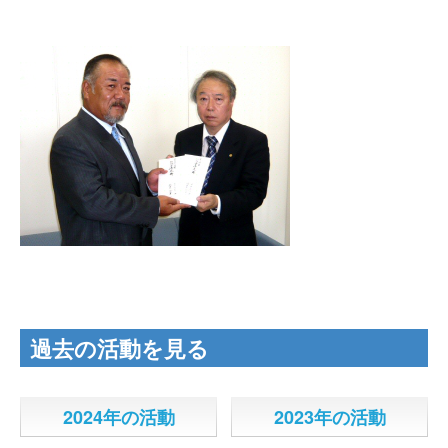
過去の活動を見る
2024年の活動
2023年の活動