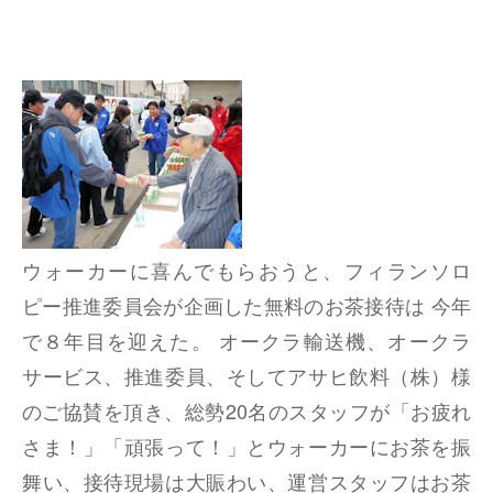
ウォーカーに喜んでもらおうと、フィランソロ
ピー推進委員会が企画した無料のお茶接待は 今年
で８年目を迎えた。 オークラ輸送機、オークラ
サービス、推進委員、そしてアサヒ飲料（株）様
のご協賛を頂き、総勢20名のスタッフが「お疲れ
さま！」「頑張って！」とウォーカーにお茶を振
舞い、接待現場は大賑わい、運営スタッフはお茶