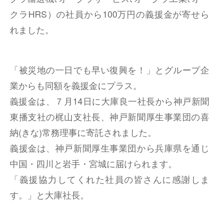
クラHRS）の社員から100万円の義援金が寄せら
れました。
「被災地の一日でも早い復興を！」とグループ企
業からも同額を義援金にプラス。
義援金は、７月14日に大庫良一社長から神戸新聞
東播支社の梶山支社長、神戸新聞厚生事業団の喜
納(きな)常務理事に寄託されました。
義援金は、神戸新聞厚生事業団から兵庫県を通じ
中国・四川と岩手・宮城に届けられます。
「義援協力してくれた社員の皆さんに感謝しま
す。」と大庫社長。