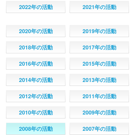
2022年の活動
2021年の活動
2020年の活動
2019年の活動
2018年の活動
2017年の活動
2016年の活動
2015年の活動
2014年の活動
2013年の活動
2012年の活動
2011年の活動
2010年の活動
2009年の活動
2008年の活動
2007年の活動