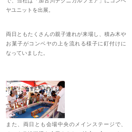
で、当社は「加古川テクニカルフェア」にコンベ
ヤユニットを出展。
両日ともたくさんの親子連れが来場し、積み木や
お菓子がコンベヤの上を流れる様子に釘付けに
なっていました。
また、両日とも会場中央のメインステージで、