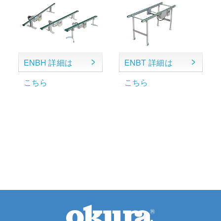
ENBH 詳細は
ENBT 詳細は
こちら
こちら