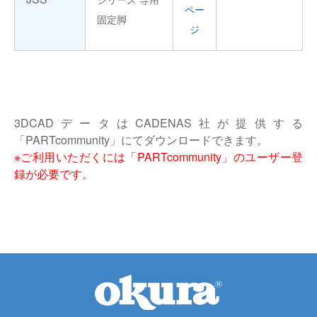
ペー
固定脚
ジ
3DCADデータはCADENAS社が提供する
「PARTcommunity」にてダウンロードできます。
※ご利用いただくには「PARTcommunity」のユーザー登
録が必要です。