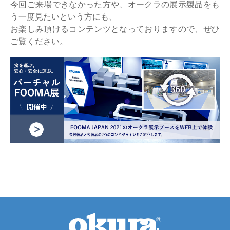
今回ご来場できなかった方や、オークラの展示製品をも
う一度見たいという方にも、
お楽しみ頂けるコンテンツとなっておりますので、ぜひ
ご覧ください。