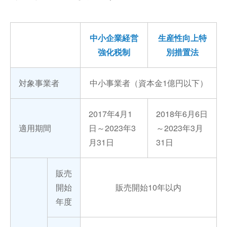
中小企業経営
生産性向上特
強化税制
別措置法
対象事業者
中小事業者（資本金1億円以下）
2017年4月1
2018年6月6日
適用期間
日～2023年3
～2023年3月
月31日
31日
販売
開始
販売開始10年以内
年度