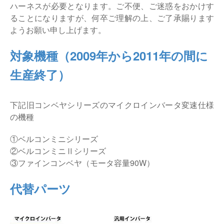
ハーネスが必要となります。ご不便、ご迷惑をおかけす
ることになりますが、何卒ご理解の上、ご了承賜ります
ようお願い申し上げます。
対象機種（2009年から2011年の間に
生産終了）
下記旧コンベヤシリーズのマイクロインバータ変速仕様
の機種
①ベルコンミニシリーズ
②ベルコンミニⅡシリーズ
③ファインコンベヤ（モータ容量90W）
代替パーツ