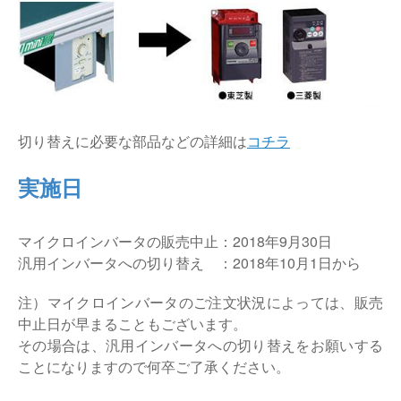
切り替えに必要な部品などの詳細は
コチラ
実施日
マイクロインバータの販売中止：2018年9月30日
汎用インバータへの切り替え ：2018年10月1日から
注）マイクロインバータのご注文状況によっては、販売
中止日が早まることもございます。
その場合は、汎用インバータへの切り替えをお願いする
ことになりますので何卒ご了承ください。