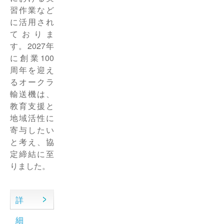
習作業など
に活用され
ておりま
す。2027年
に創業100
周年を迎え
るオークラ
輸送機は、
教育支援と
地域活性に
寄与したい
と考え、協
定締結に至
りました。
詳
細