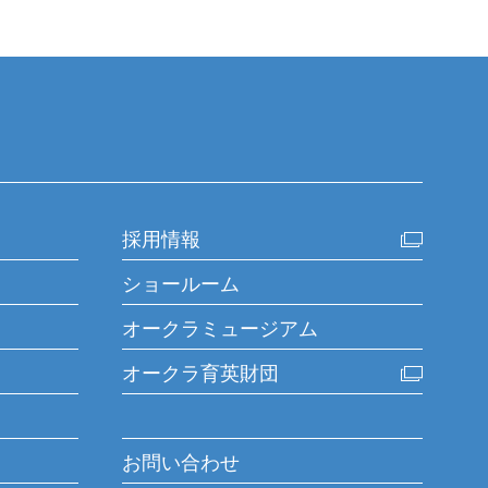
採用情報
ショールーム
オークラミュージアム
オークラ育英財団
お問い合わせ