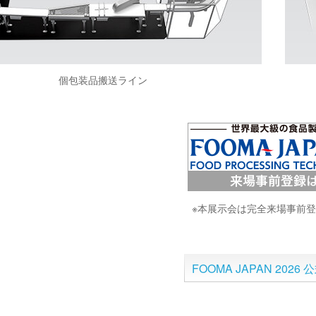
個包装品搬送ライン
※本展示会は完全来場事前
FOOMA JAPAN 2026