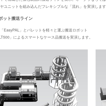
ヤユニットを組み込んだフレキシブルな「流れ」を実演します
ボット搬送ライン
「EasyPAL」とパレットを軽々と運ぶ搬送ロボット
N-LT500」によるスマートなケース品搬送を実演します。