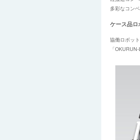
多彩なコンベ
ケース品ロ
協働ロボット
「OKURU