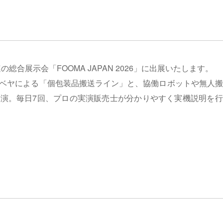
展示会「FOOMA JAPAN 2026」に出展いたします。
ベヤによる「個包装品搬送ライン」と、協働ロボットや無人搬
演。毎日7回、プロの実演販売士が分かりやすく実機説明を行