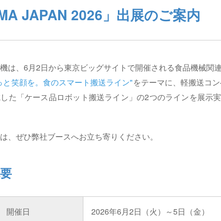
MA JAPAN 2026」出展のご案内
機は、6月2日から東京ビッグサイトで開催される食品機械関連の総合
っと笑顔を。食のスマート搬送ライン"
をテーマに、軽搬送コン
した「ケース品ロボット搬送ライン」の2つのラインを展示実
は、ぜひ弊社ブースへお立ち寄りください。
要
開催日
2026年6月2日（火）～5日（金）