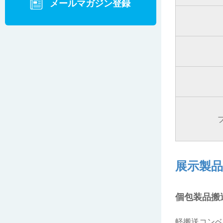
メールマガジン登録
展示製品
個包装品搬
軽搬送コンベ