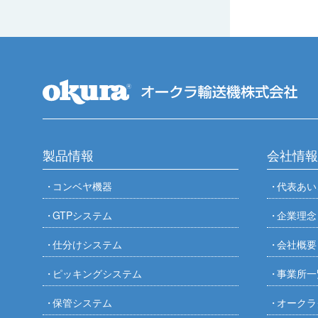
製品情報
会社情報
コンベヤ機器
代表あい
GTPシステム
企業理念
仕分けシステム
会社概要
ピッキングシステム
事業所一
保管システム
オークラ